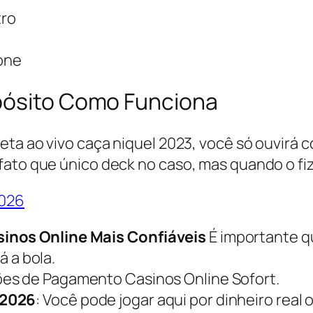
tro
hone
pósito Como Funciona
eta ao vivo caça niquel 2023, você só ouvirá c
fato que único deck no caso, mas quando o fi
2026
inos Online Mais Confiáveis
É importante q
á a bola.
ões de Pagamento Casinos Online Sofort.
 2026
: Você pode jogar aqui por dinheiro re