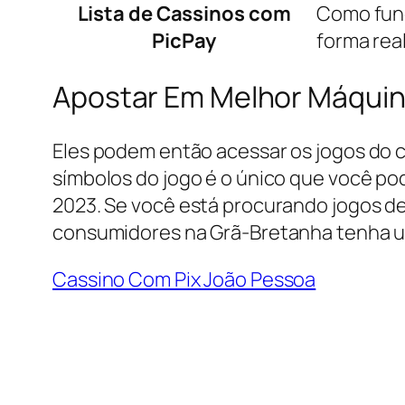
Lista de Cassinos com
Como func
PicPay
forma rea
Apostar Em Melhor Máquin
Eles podem então acessar os jogos do ca
símbolos do jogo é o único que você po
2023. Se você está procurando jogos de
consumidores na Grã-Bretanha tenha u
Cassino Com Pix João Pessoa