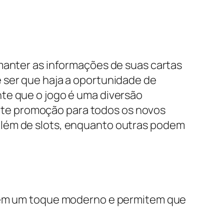
 manter as informações de suas cartas
 ser que haja a oportunidade de
te que o jogo é uma diversão
te promoção para todos os novos
Além de slots, enquanto outras podem
 têm um toque moderno e permitem que