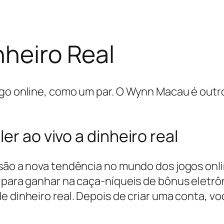
nheiro Real
ogo online, como um par. O Wynn Macau é out
er ao vivo a dinheiro real
são a nova tendência no mundo dos jogos onli
 para ganhar na caça-níqueis de bônus eletrô
e dinheiro real. Depois de criar uma conta, v