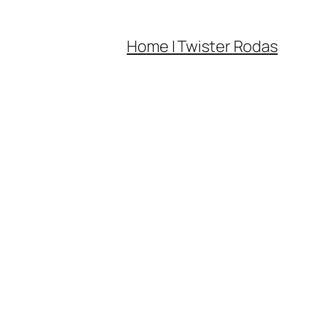
Home | Twister Rodas