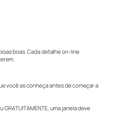
oisas boas. Cada detalhe on-line
zerem.
ue você as conheça antes de começar a
al ou GRATUITAMENTE, uma janela deve