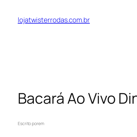
lojatwisterrodas.com.br
Bacará Ao Vivo Di
Escrito por
em