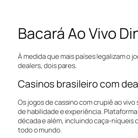
Bacará Ao Vivo Di
À medida que mais países legalizam o j
dealers, dois pares.
Casinos brasileiro com deal
Os jogos de cassino com crupiê ao vivo 
de habilidade e experiência. Plataforma
década e além, incluindo caça-níqueis d
todo o mundo.