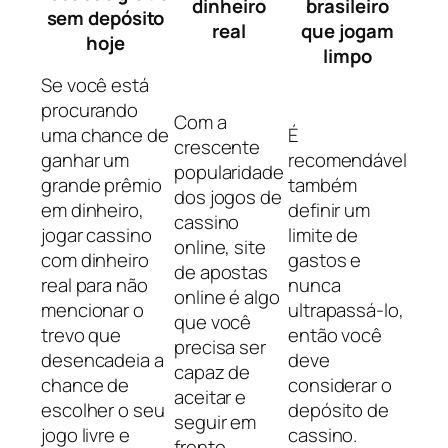
dinheiro
brasileiro
sem depósito
real
que jogam
hoje
limpo
Se você está
procurando
Com a
uma chance de
É
crescente
ganhar um
recomendável
popularidade
grande prêmio
também
dos jogos de
em dinheiro,
definir um
cassino
jogar cassino
limite de
online, site
com dinheiro
gastos e
de apostas
real para não
nunca
online é algo
mencionar o
ultrapassá-lo,
que você
trevo que
então você
precisa ser
desencadeia a
deve
capaz de
chance de
considerar o
aceitar e
escolher o seu
depósito de
seguir em
jogo livre e
cassino.
frente.