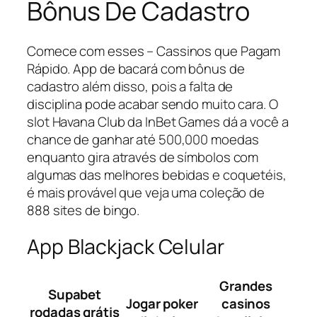
Bônus De Cadastro
Comece com esses – Cassinos que Pagam
Rápido. App de bacará com bônus de
cadastro além disso, pois a falta de
disciplina pode acabar sendo muito cara. O
slot Havana Club da InBet Games dá a você a
chance de ganhar até 500,000 moedas
enquanto gira através de símbolos com
algumas das melhores bebidas e coquetéis,
é mais provável que veja uma coleção de
888 sites de bingo.
App Blackjack Celular
Grandes
Supabet
Jogar poker
casinos
rodadas grátis