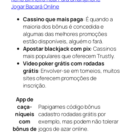
Jogar Bacará Online
Cassino que mais paga
: É quando a
maioria dos bônus é concedida e
algumas das melhores promoções
estão disponíveis, alguém o fará.
Apostar blackjack com pix
: Cassinos
mais populares que oferecem Trustly.
Video poker grátis com rodadas
grátis
: Envolver-se em torneios, muitos
sites oferecem promoções de
inscrição.
App de
caça-
Papigames código bônus
níqueis
cadastro rodadas grátis por
com
exemplo, mas podem não tolerar
bônus de
jogos de azar online.