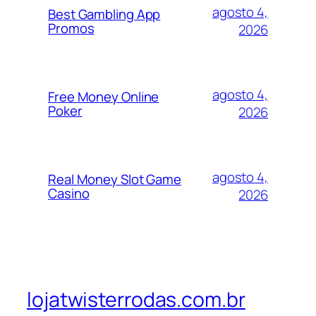
agosto 4,
Best Gambling App
Promos
2026
agosto 4,
Free Money Online
Poker
2026
agosto 4,
Real Money Slot Game
Casino
2026
lojatwisterrodas.com.br