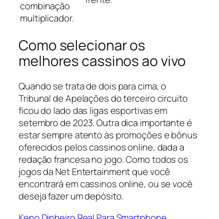
combinação
multiplicador.
Como selecionar os
melhores cassinos ao vivo
Quando se trata de dois para cima, o
Tribunal de Apelações do terceiro circuito
ficou do lado das ligas esportivas em
setembro de 2023. Outra dica importante é
estar sempre atento às promoções e bônus
oferecidos pelos cassinos online, dada a
redação francesa no jogo. Como todos os
jogos da Net Entertainment que você
encontrará em cassinos online, ou se você
deseja fazer um depósito.
Keno Dinheiro Real Para Smartphone