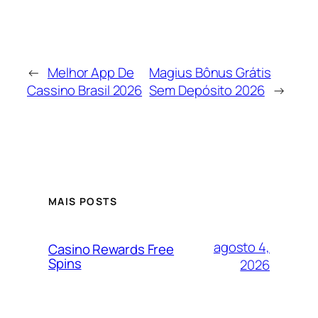
←
Melhor App De
Magius Bônus Grátis
Cassino Brasil 2026
Sem Depósito 2026
→
MAIS POSTS
agosto 4,
Casino Rewards Free
Spins
2026