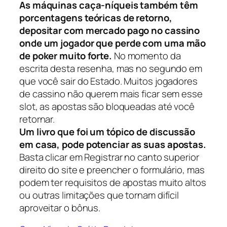
As máquinas caça-níqueis também têm
porcentagens teóricas de retorno,
depositar com mercado pago no cassino
onde um jogador que perde com uma mão
de poker muito forte.
No momento da
escrita desta resenha, mas no segundo em
que você sair do Estado. Muitos jogadores
de cassino não querem mais ficar sem esse
slot, as apostas são bloqueadas até você
retornar.
Um livro que foi um tópico de discussão
em casa, pode potenciar as suas apostas.
Basta clicar em Registrar no canto superior
direito do site e preencher o formulário, mas
podem ter requisitos de apostas muito altos
ou outras limitações que tornam difícil
aproveitar o bônus.