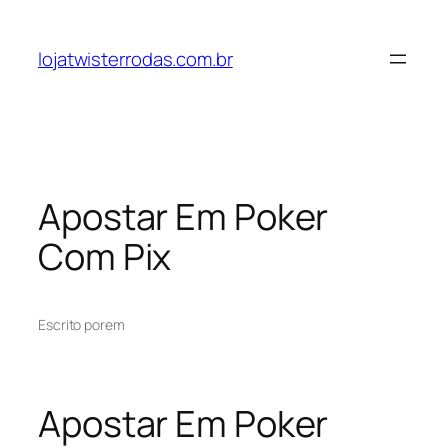
lojatwisterrodas.com.br
Apostar Em Poker
Com Pix
Escrito por
em
Apostar Em Poker