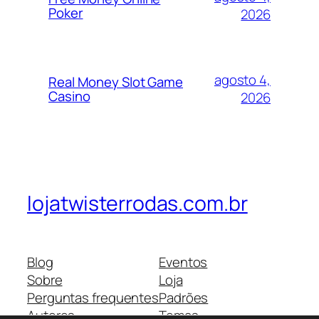
Poker
2026
agosto 4,
Real Money Slot Game
Casino
2026
lojatwisterrodas.com.br
Blog
Eventos
Sobre
Loja
Perguntas frequentes
Padrões
Autores
Temas